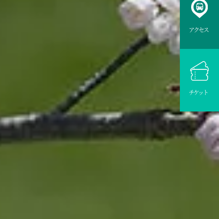
アクセス
チケット