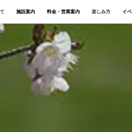
て
施設案内
料金・営業案内
楽しみ方
イベ