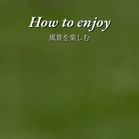
How to enjoy
風景を楽しむ