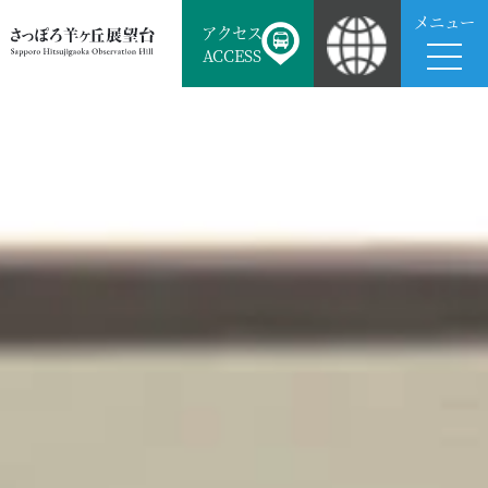
メニュー
アクセス
ACCESS