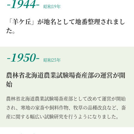
-1944-
昭和19年
「羊ケ丘」が地名として地番整理されまし
た。
-1950-
昭和25年
農林省北海道農業試験場畜産部の運営が開
始
農林省北海道農業試験場畜産部として改めて運営が開始
され、寒地の家畜や飼料作物、牧草の品種改良など、畜
産に関する幅広い試験研究を行うようになりました。