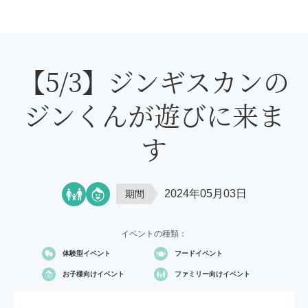
【5/3】ジンギスカンの
ジンくんが遊びに来ま
す
2024年05月03日
期間
イベントの種類：
体験型イベント
フードイベント
お子様向け
イベント
ファミリー向け
イベント