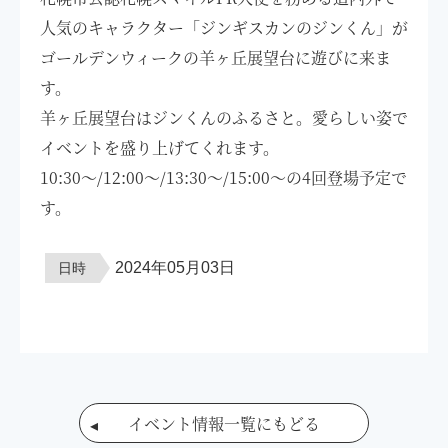
人気のキャラクター「ジンギスカンのジンくん」が
ゴールデンウィークの羊ヶ丘展望台に遊びに来ま
す。
羊ヶ丘展望台はジンくんのふるさと。愛らしい姿で
イベントを盛り上げてくれます。
10:30～/12:00～/13:30～/15:00～の4回登場予定で
す。
2024年05月03日
日時
イベント情報一覧にもどる