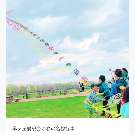
羊ヶ丘展望台の春の名物行事。