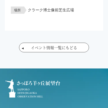
クラーク博士像前芝生広場
場所
イベント情報一覧にもどる