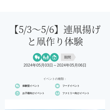
【5/3～5/6】連凧揚げ
と凧作り体験
期間
2024年05月03日～2024年05月06日
イベントの種類：
体験型イベント
フードイベント
お子様向け
イベント
ファミリー向け
イベント