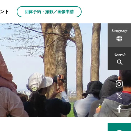
ント
団体予約・撮影／画像申請