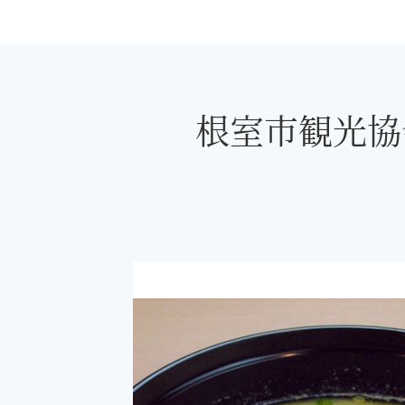
根室市観光協