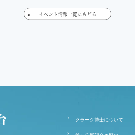
イベント情報一覧にもどる
クラーク博士について