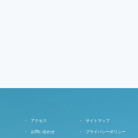
アクセス
サイトマップ
お問い合わせ
プライバシーポリシー