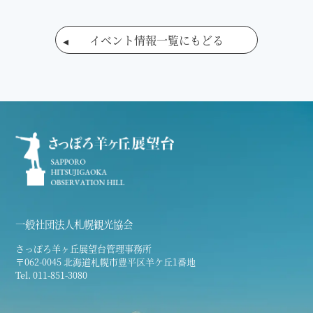
イベント情報一覧にもどる
一般社団法人札幌観光協会
さっぽろ羊ヶ丘展望台管理事務所
〒062-0045 北海道札幌市豊平区羊ケ丘1番地
Tel. 011-851-3080