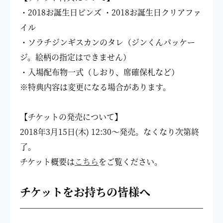
・2018お誕生日ピンズ ・2018お誕生日クリアファ
イル
・ソラチジンギスカンのタレ（ジンくんパッケー
ジ。絵柄の指定はできません）
・入場配布物一式（しおり、席確保札など）
※特典内容は変更になる場合があります。
【チケットの発売について】
2018年3月15日(木) 12:30～発売。なくなり次第終
了。
チケット概要は
こちら
をご覧ください。
チケットをお持ちの皆様へ