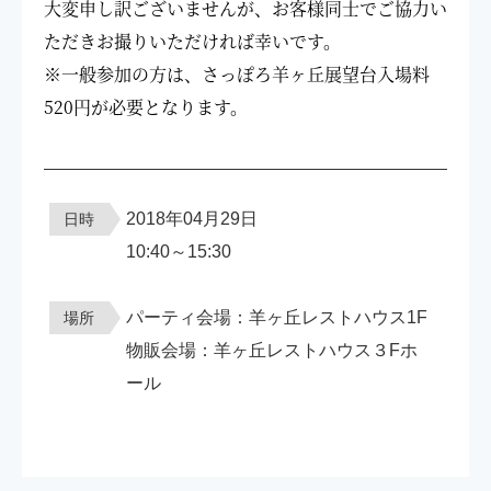
大変申し訳ございませんが、
お客様同士でご協力い
ただきお撮りいただければ幸いです。
※一般参加の方は、さっぽろ羊ヶ丘展望台入場料
520円が必要となります。
2018年04月29日
日時
10:40～15:30
パーティ会場：羊ヶ丘レストハウス1F
場所
物販会場：羊ヶ丘レストハウス３Fホ
ール