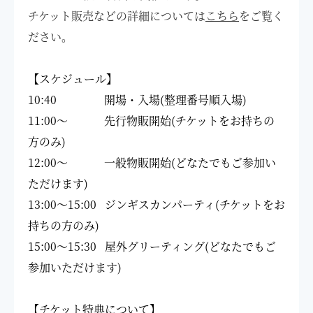
チケット販売などの詳細については
こちら
をご覧く
ださい。
【スケジュール】
10:40 開場・入場(整理番号順入場)
11:00～ 先行物販開始(チケットをお持ちの
方のみ)
12:00～ 一般物販開始(どなたでもご参加い
ただけます)
13:00～15:00 ジンギスカンパーティ(チケットをお
持ちの方のみ)
15:00～15:30 屋外グリーティング(どなたでもご
参加いただけます)
【チケット特典について】