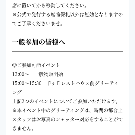
席に置いてから移動してください。
※公式で発行する席確保札以外は無効となりますの
でご了承くださいませ。
一般参加の皆様へ
◎ご参加可能イベント
12:00～ 一般物販開始
15:00～15:30 羊ヶ丘レストハウス前グリーティ
ング
上記2つのイベントについてご参加いただけます。
※本イベント中のグリーティングは、時間の都合上
スタッフはお写真の
シャッター対応をすることがで
きません。