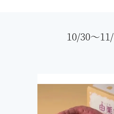
10/30～