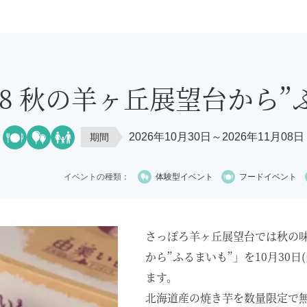
11/8 秋の羊ヶ丘展望台から
2026年10月30日～2026年11月08日
期間
イベントの種類：
体験型イベント
フードイベント
さっぽろ羊ヶ丘展望台では秋の
から”ふるまいも”」を10月30日
ます。
北海道産の焼き芋を数量限定で