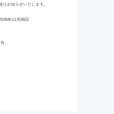
て後日お知らせいたします。
2026年11月08日
望台