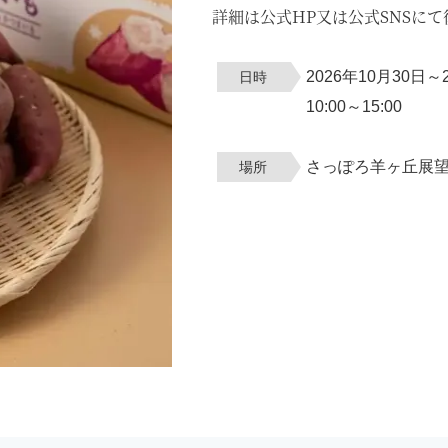
詳細は公式HP又は公式SNSに
2026年10月30日～
日時
10:00～15:00
さっぽろ羊ヶ丘展
場所