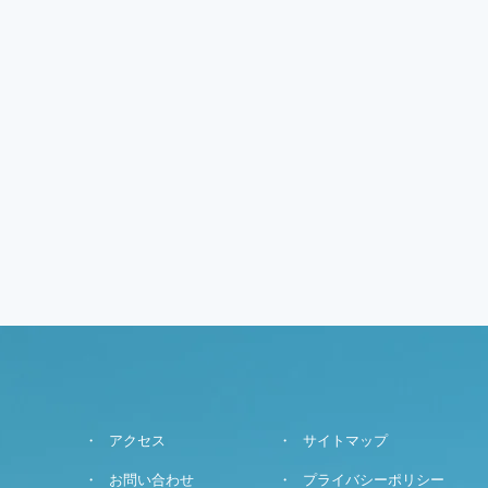
アクセス
サイトマップ
お問い合わせ
プライバシーポリシー