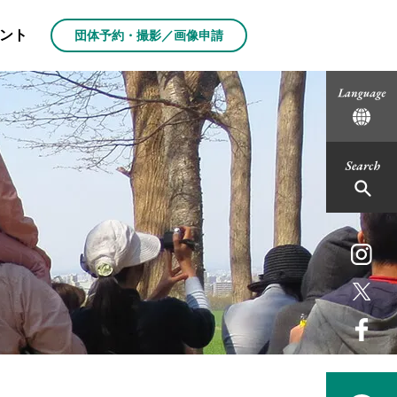
ント
団体予約・撮影／画像申請