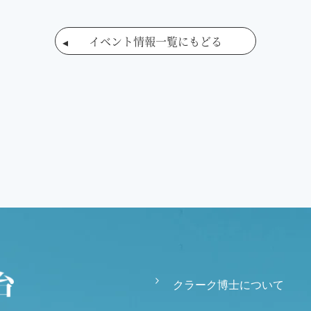
イベント情報一覧にもどる
クラーク博士について