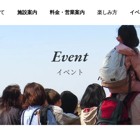
て
施設案内
料金・営業案内
楽しみ方
イベ
Event
イベント