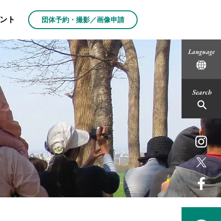
ント
団体予約・撮影／画像申請