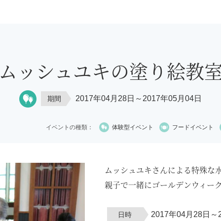
ムッシュユキの塗り絵教
2017年04月28日～2017年05月04日
期間
イベントの種類：
体験型イベント
フードイベント
ムッシュユキさんによる特殊な
親子で一緒にゴールデンウィー
2017年04月28日～
日時