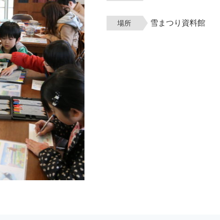
雪まつり資料館
場所