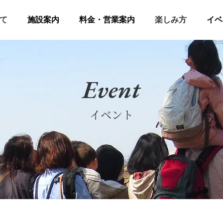
て
施設案内
料金・営業案内
楽しみ方
イベ
Event
イベント