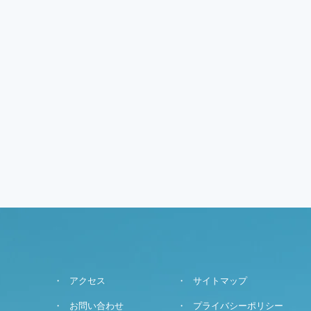
アクセス
サイトマップ
お問い合わせ
プライバシーポリシー