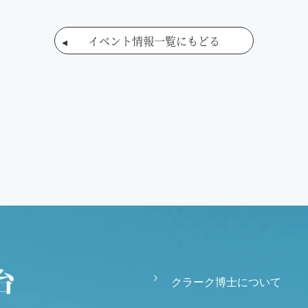
イベント情報一覧にもどる
クラーク博士について