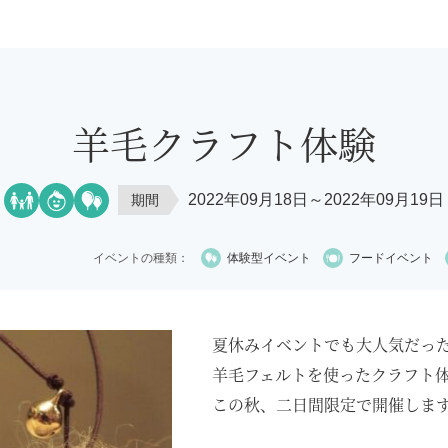
羊毛クラフト体験
2022年09月18日～2022年09月19日
期間
イベントの種類：
体験型イベント
フードイベント
夏休みイベントでも大人気だっ
羊毛フェルトを使ったクラフト
この秋、二日間限定で開催しま