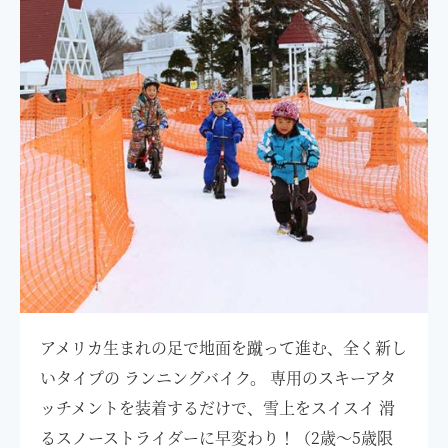
アメリカ生まれの足で地面を蹴って進む、全く新し
いタイプの ランニングバイク。 専用のスキーアタ
ッチメントを装着するだけで、雪上をスイスイ 滑
るスノーストライダーに早変わり！（2歳～5歳限