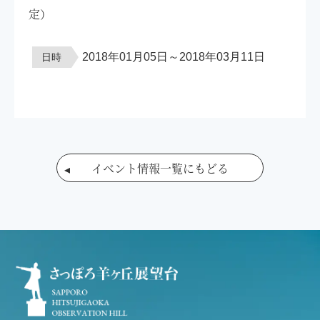
定）
2018年01月05日～2018年03月11日
日時
イベント情報一覧にもどる