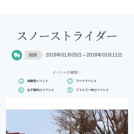
スノーストライダー
2018年01月05日～2018年03月11日
期間
イベントの種類：
体験型イベント
フードイベント
お子様向け
イベント
ファミリー向け
イベント