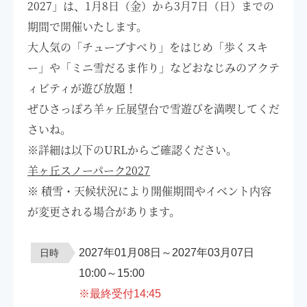
2027」は、1月8日（金）から3月7日（日）までの
期間で開催いたします。
大人気の「チューブすべり」をはじめ「歩くスキ
ー」や「ミニ雪だるま作り」などおなじみのアクテ
ィビティが遊び放題！
ぜひさっぽろ羊ヶ丘展望台で雪遊びを満喫してくだ
さいね。
※詳細は以下のURLからご確認ください。
羊ヶ丘スノーパーク2027
※ 積雪・天候状況により開催期間やイベント内容
が変更される場合があります。
2027年01月08日～2027年03月07日
日時
10:00～15:00
※最終受付14:45