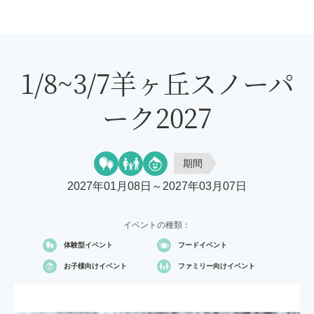
1/8~3/7羊ヶ丘スノーパ
ーク2027
期間
2027年01月08日～2027年03月07日
イベントの種類：
体験型イベント
フードイベント
お子様向け
イベント
ファミリー向け
イベント