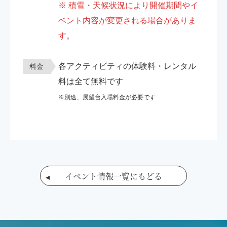
※ 積雪・天候状況により開催期間やイ
ベント内容が変更される場合がありま
す。
各アクティビティの体験料・レンタル
料金
料は全て無料です
※別途、展望台入場料金が必要です
イベント情報一覧にもどる