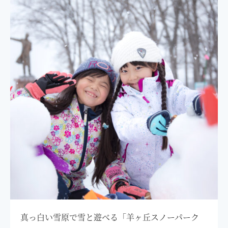
真っ白い雪原で雪と遊べる「羊ヶ丘スノーパーク