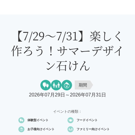
【7/29～7/31】楽しく
作ろう！サマーデザイ
ン石けん
期間
2026年07月29日～2026年07月31日
イベントの種類：
体験型イベント
フードイベント
お子様向け
イベント
ファミリー向け
イベント