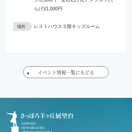
らげ)/1,000円
レストハウス３階キッズルーム
場所
イベント情報一覧にもどる