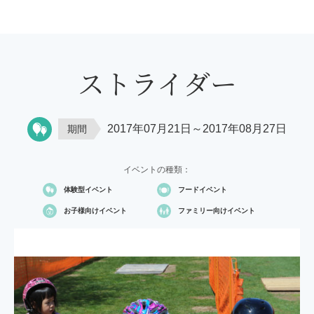
ストライダー
2017年07月21日～2017年08月27日
期間
イベントの種類：
体験型イベント
フードイベント
お子様向け
イベント
ファミリー向け
イベント