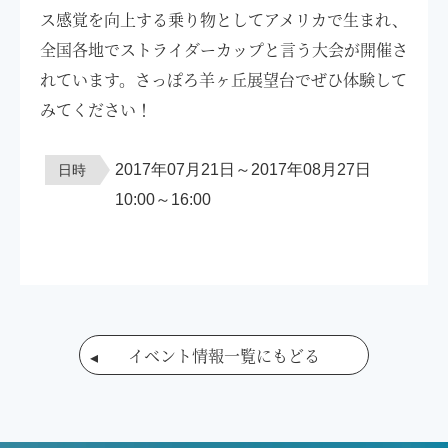
ス感覚を向上する乗り物としてアメリカで生まれ、
全国各地でストライダーカップと言う大会が開催さ
れています。さっぽろ羊ヶ丘展望台でぜひ体験して
みてください！
2017年07月21日～2017年08月27日
日時
10:00～16:00
イベント情報一覧にもどる