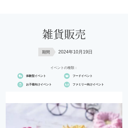
雑貨販売
2024年10月19日
期間
イベントの種類：
体験型イベント
フードイベント
お子様向け
イベント
ファミリー向け
イベント