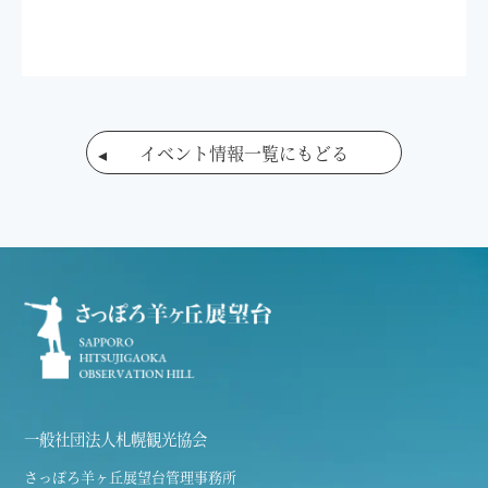
イベント情報一覧にもどる
一般社団法人札幌観光協会
さっぽろ羊ヶ丘展望台管理事務所