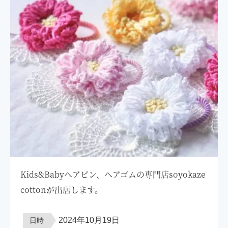
Kids&Babyヘアピン、ヘアゴムの専門店soyokaze
cottonが出店します。
2024年10月19日
日時