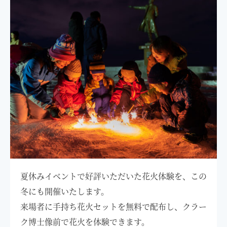
夏休みイベントで好評いただいた花火体験を、この
冬にも開催いたします。
来場者に手持ち花火セットを無料で配布し、クラー
ク博士像前で花火を体験できます。