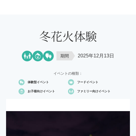
冬花火体験
2025年12月13日
期間
イベントの種類：
体験型イベント
フードイベント
お子様向け
イベント
ファミリー向け
イベント