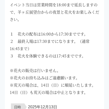
イベント当日は営業時間を18:00まで延長しますの
で、羊ヶ丘展望台からの夜景と花火をお楽しみくだ
さい。
１ 花火の配布は16:00から17:30までです。
２ 最終入場は17:30までになります。（通常
16:45まで）
３ 花火を体験できるのは17:45までです。
※花火の販売は行いません。
※花火のお持ち込みはご遠慮願います。
※荒天の場合は、14日（日）に順延いたします。
14日（日）も荒天の場合は中止となります。
2025年12月13日
日時