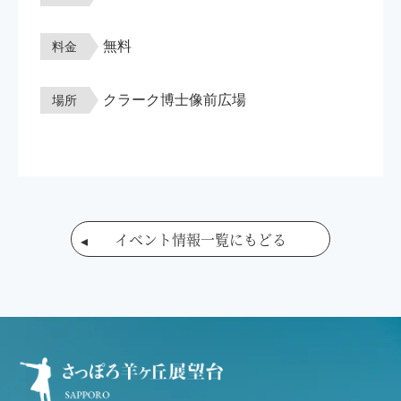
無料
料金
クラーク博士像前広場
場所
イベント情報一覧にもどる