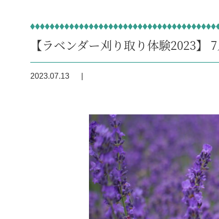
【ラベンダー刈り取り体験2023】 
2023.07.13