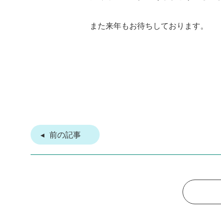
また来年もお待ちしております。
前の記事