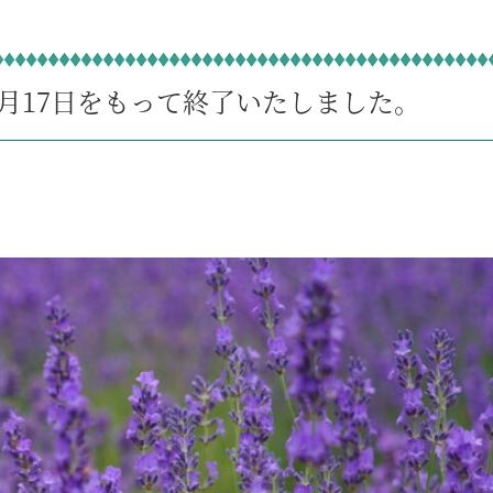
7月17日をもって終了いたしました。