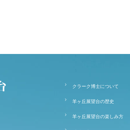
クラーク博士について
羊ヶ丘展望台の歴史
羊ヶ丘展望台の楽しみ方