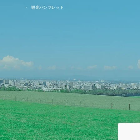
観光パンフレット