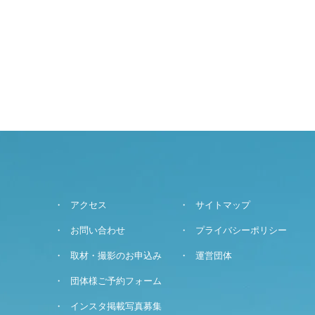
アクセス
サイトマップ
お問い合わせ
プライバシーポリシー
取材・撮影のお申込み
運営団体
団体様ご予約フォーム
インスタ掲載写真募集