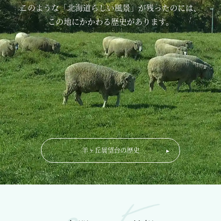
このような「北海道らしい風景」が残ったのには、
この地にかかわる歴史があります。
羊ヶ丘展望台の歴史