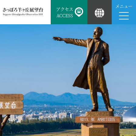
メニュー
アクセス
ACCESS