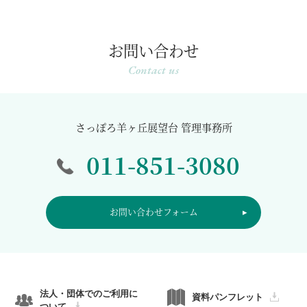
お問い合わせ
Contact us
さっぽろ羊ヶ丘展望台 管理事務所
011-851-3080
お問い合わせフォーム
法人・団体でのご利用に
資料パンフレット
ついて