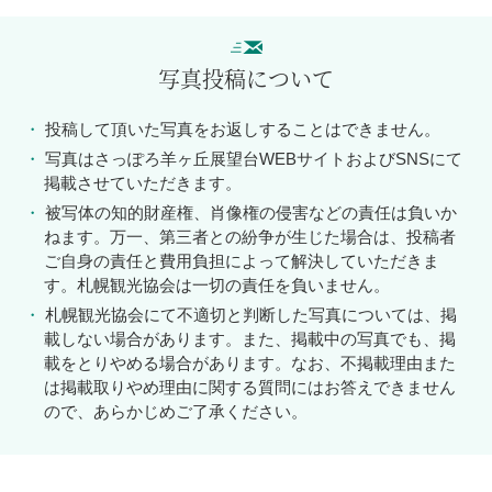
写真投稿について
投稿して頂いた写真をお返しすることはできません。
写真はさっぽろ羊ヶ丘展望台WEBサイトおよびSNSにて
掲載させていただきます。
被写体の知的財産権、肖像権の侵害などの責任は負いか
ねます。万一、第三者との紛争が生じた場合は、投稿者
ご自身の責任と費用負担によって解決していただきま
す。札幌観光協会は一切の責任を負いません。
札幌観光協会にて不適切と判断した写真については、掲
載しない場合があります。また、掲載中の写真でも、掲
載をとりやめる場合があります。なお、不掲載理由また
は掲載取りやめ理由に関する質問にはお答えできません
ので、あらかじめご了承ください。