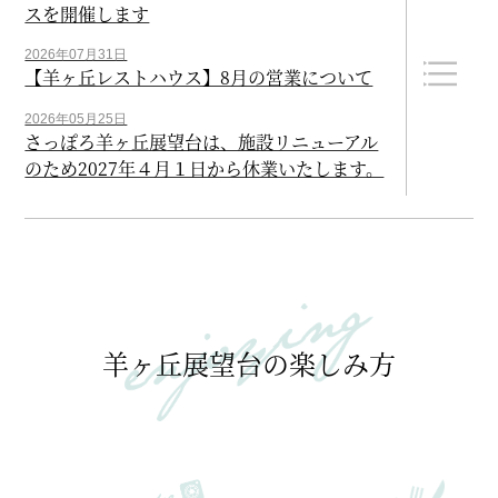
スを開催します
2026年07月31日
【羊ヶ丘レストハウス】8月の営業について
2026年05月25日
さっぽろ羊ヶ丘展望台は、施設リニューアル
のため2027年４月１日から休業いたします。
羊ヶ丘展望台の楽しみ方