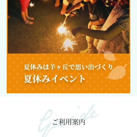
ご利用案内