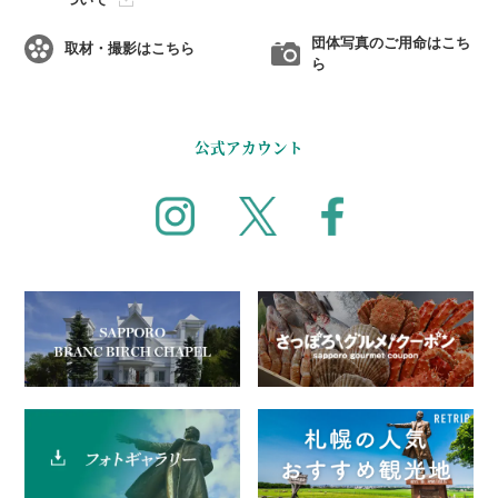
団体写真のご用命はこち
取材・撮影はこちら
ら
公式アカウント