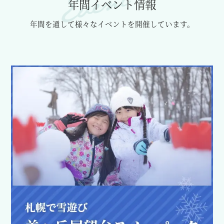
年間イベント情報
年間を通して様々なイベントを開催しています。