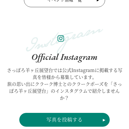
Official Instagram
さっぽろ羊ヶ丘展望台では公式Instagramに掲載する写
真を皆様から募集しています。
旅の思い出にクラーク博士とのクラークポーズを「さっ
ぽろ羊ヶ丘展望台」のインスタグラムで紹介しません
か？
写真を投稿する